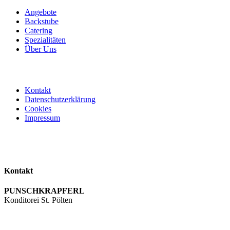
Angebote
Backstube
Catering
Spezialitäten
Über Uns
Kontakt
Datenschutzerklärung
Cookies
Impressum
Kontakt
PUNSCHKRAPFERL
Konditorei St. Pölten