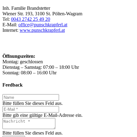
Inh. Familie Brandstetter
Wiener Str. 193, 3100 St. Pölten-Wagram
Tel:
0043 2742 25 49 20
E-Mail:
office@punschkrapferl.at
Internet:
www.punschkrapferl.at
Öffnungszeiten:
Montag: geschlossen
Dienstag – Samstag: 07:00 – 18:00 Uhr
Sonntag: 08:00 – 16:00 Uhr
Feedback
Bitte füllen Sie dieses Feld aus.
Bitte gib eine gültige E-Mail-Adresse ein.
Bitte füllen Sie dieses Feld aus.